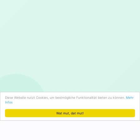
Diese Website nutzt Cookies, um bestmögliche Funktionalität bieten zu können.
Mehr
Infos
Wat mut, dat mut!