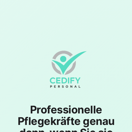
Professionelle
Pflegekräfte genau