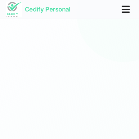
Cedify Personal