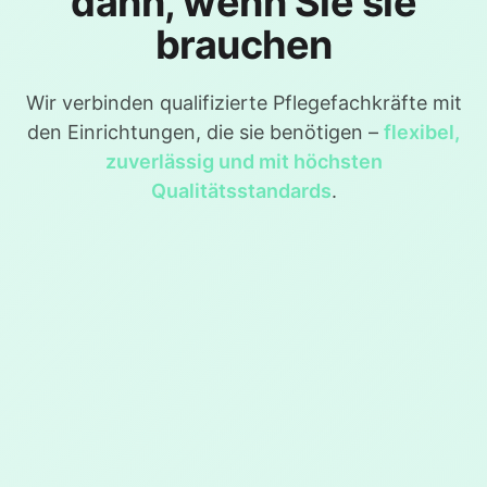
dann, wenn Sie sie
brauchen
Wir verbinden qualifizierte Pflegefachkräfte mit
den Einrichtungen, die sie benötigen –
flexibel,
zuverlässig und mit höchsten
Qualitätsstandards
.